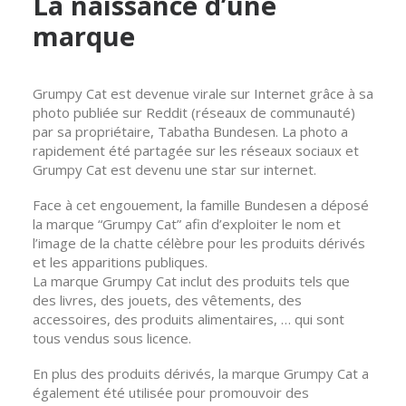
La naissance d’une
marque
Grumpy Cat est devenue virale sur Internet grâce à sa
photo publiée sur Reddit (réseaux de communauté)
par sa propriétaire, Tabatha Bundesen. La photo a
rapidement été partagée sur les réseaux sociaux et
Grumpy Cat est devenu une star sur internet.
Face à cet engouement, la famille Bundesen a déposé
la marque “Grumpy Cat” afin d’exploiter le nom et
l’image de la chatte célèbre pour les produits dérivés
et les apparitions publiques.
La marque Grumpy Cat inclut des produits tels que
des livres, des jouets, des vêtements, des
accessoires, des produits alimentaires, … qui sont
tous vendus sous licence.
En plus des produits dérivés, la marque Grumpy Cat a
également été utilisée pour promouvoir des