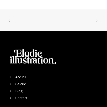
Accueil
Galerie
Blog
Contact