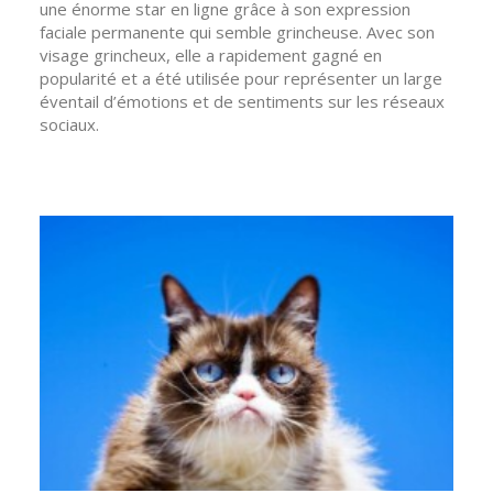
une énorme star en ligne grâce à son expression
PANIER
faciale permanente qui semble grincheuse. Avec son
visage grincheux, elle a rapidement gagné en
popularité et a été utilisée pour représenter un large
éventail d’émotions et de sentiments sur les réseaux
sociaux.