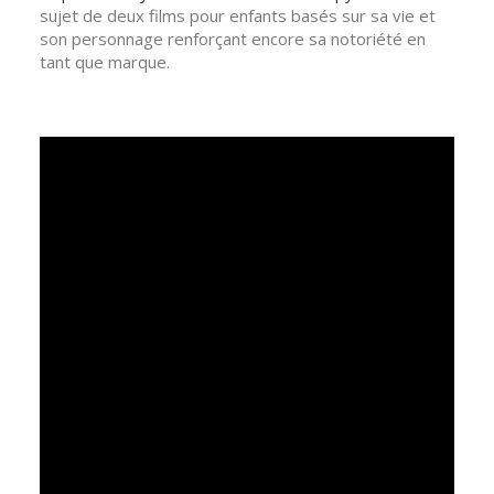
sujet de deux films pour enfants basés sur sa vie et
son personnage renforçant encore sa notoriété en
tant que marque.