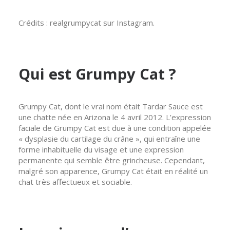
Crédits : realgrumpycat sur Instagram.
Qui est Grumpy Cat ?
Grumpy Cat, dont le vrai nom était Tardar Sauce est
une chatte née en Arizona le 4 avril 2012. L’expression
faciale de Grumpy Cat est due à une condition appelée
« dysplasie du cartilage du crâne », qui entraîne une
forme inhabituelle du visage et une expression
permanente qui semble être grincheuse. Cependant,
malgré son apparence, Grumpy Cat était en réalité un
chat très affectueux et sociable.