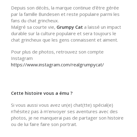
Depuis son décès, la marque continue d’être gérée
par la famille Bundesen et reste populaire parmi les
fans du chat grincheux.
Malgré sa courte vie,
Grumpy Cat
a laissé un impact
durable sur la culture populaire et sera toujours le
chat grincheux que les gens connaissent et aiment.
Pour plus de photos, retrouvez son compte
Instagram
https://www.instagram.com/realgrumpycat/
Cette histoire vous a ému ?
Si vous aussi vous avez un(e) chat(tte) spécial(e)
n’hésitez pas à m’envoyer ses aventures avec des
photos, je ne manquerai pas de partager son histoire
ou de lui faire faire son portrait.