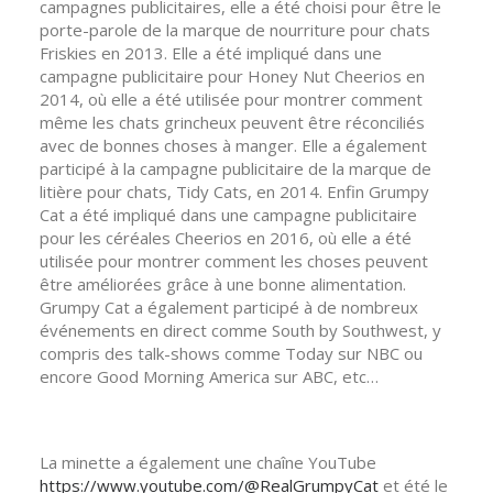
campagnes publicitaires, elle a été choisi pour être le
porte-parole de la marque de nourriture pour chats
Friskies en 2013. Elle a été impliqué dans une
campagne publicitaire pour Honey Nut Cheerios en
2014, où elle a été utilisée pour montrer comment
même les chats grincheux peuvent être réconciliés
avec de bonnes choses à manger. Elle a également
participé à la campagne publicitaire de la marque de
litière pour chats, Tidy Cats, en 2014. Enfin Grumpy
Cat a été impliqué dans une campagne publicitaire
pour les céréales Cheerios en 2016, où elle a été
utilisée pour montrer comment les choses peuvent
être améliorées grâce à une bonne alimentation.
Grumpy Cat a également participé à de nombreux
événements en direct comme South by Southwest, y
compris des talk-shows comme Today sur NBC ou
encore Good Morning America sur ABC, etc…
La minette a également une chaîne YouTube
https://www.youtube.com/@RealGrumpyCat
et été le